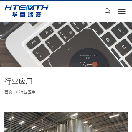
行业应用
首页
行业应用