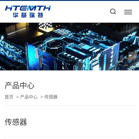
产品中心
首页
产品中心
传感器
传感器