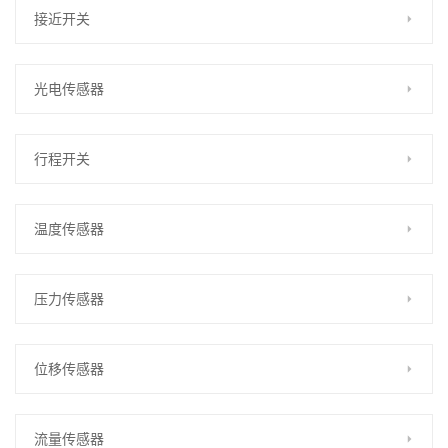
接近开关
光电传感器
行程开关
温度传感器
压力传感器
位移传感器
流量传感器