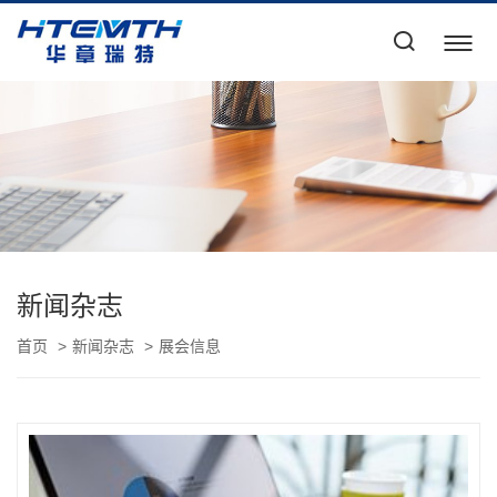
新闻杂志
首页
新闻杂志
展会信息