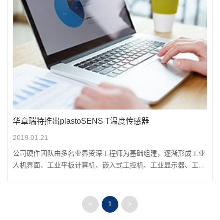
华章瑞特推出plastoSENS T温度传感器
2019.01.21
公司硬件团队由多名业界资深工程师为基础组建，逐渐形成工业
人机界面、工业平板计算机、嵌入式工控机、工业显示器、工业
数据采集产品系列产品线
<
1
>