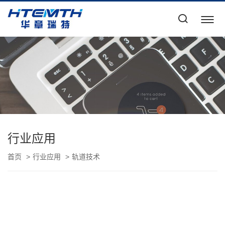
行业应用
首页
行业应用
轨道技术