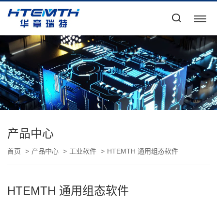
产品中心
首页
产品中心
工业软件
HTEMTH 通用组态软件
HTEMTH 通用组态软件