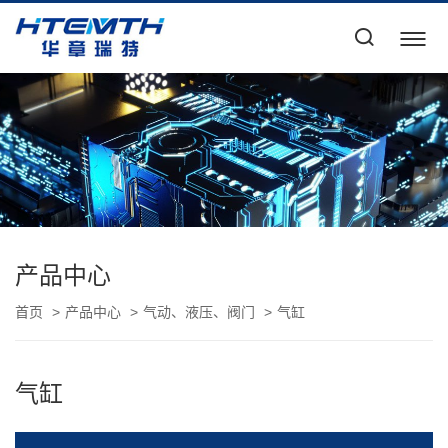
产品中心
首页
产品中心
气动、液压、阀门
气缸
气缸