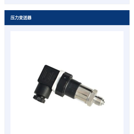
压力变送器