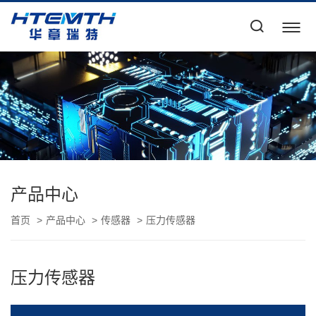
产品中心
首页
产品中心
传感器
压力传感器
压力传感器