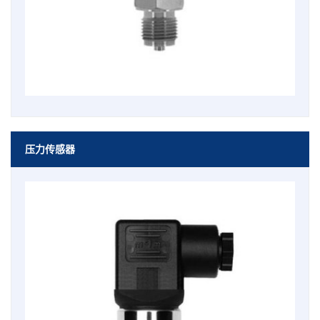
压力传感器