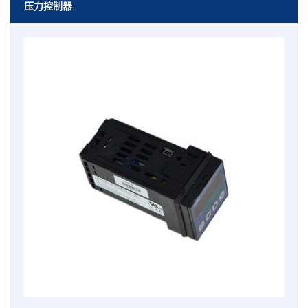
压力控制器