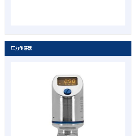
压力传感器