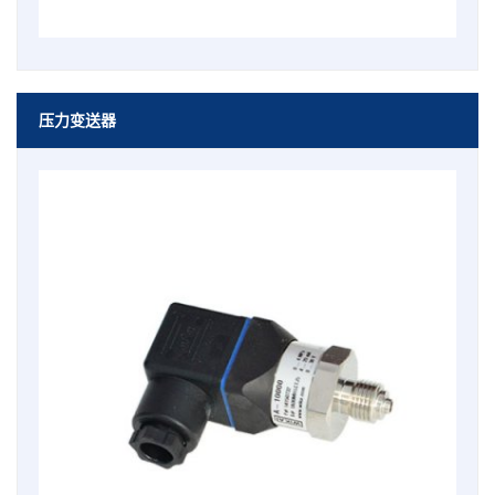
压力变送器