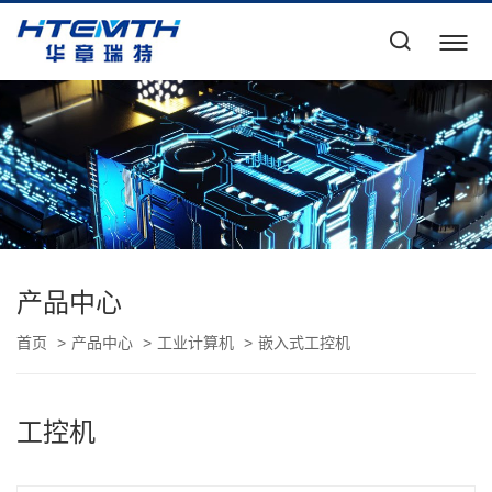
产品中心
首页
产品中心
工业计算机
嵌入式工控机
工控机