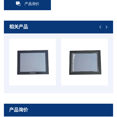
产品询价
相关产品
产品询价