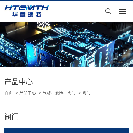
产品中心
首页
产品中心
气动、液压、阀门
阀门
阀门